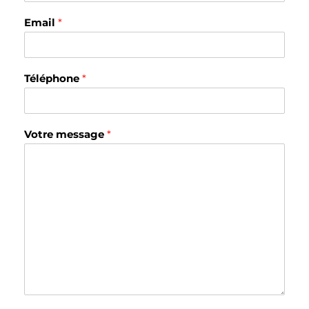
Email
*
Téléphone
*
Votre message
*