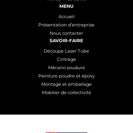
MENU
Accueil
Présentation d’entreprise
Nous contacter
SAVOIR-FAIRE
Découpe Laser Tube
Cintrage
Mécano soudure
Peinture poudre et époxy
Montage et emballage
Mobilier de collectivité