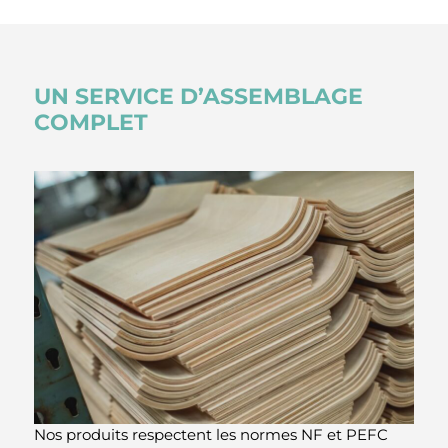
UN SERVICE D’ASSEMBLAGE
COMPLET
Nos produits respectent les normes NF et PEFC