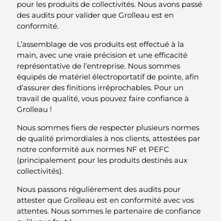
pour les produits de collectivités. Nous avons passé
des audits pour valider que Grolleau est en
conformité.
L’assemblage de vos produits est effectué à la
main, avec une vraie précision et une efficacité
représentative de l’entreprise. Nous sommes
équipés de matériel électroportatif de pointe, afin
d’assurer des finitions irréprochables. Pour un
travail de qualité, vous pouvez faire confiance à
Grolleau !
Nous sommes fiers de respecter plusieurs normes
de qualité primordiales à nos clients, attestées par
notre conformité aux normes NF et PEFC
(principalement pour les produits destinés aux
collectivités).
Nous passons régulièrement des audits pour
attester que Grolleau est en conformité avec vos
attentes. Nous sommes le partenaire de confiance