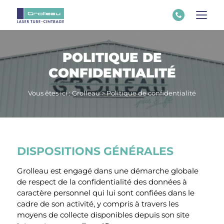
POLITIQUE DE
CONFIDENTIALITÉ
Vous êtes ici :
Grolleau
>
Politique de confidentialité
DISPOSITIONS GÉNÉRALES
Grolleau est engagé dans une démarche globale
de respect de la confidentialité des données à
caractère personnel qui lui sont confiées dans le
cadre de son activité, y compris à travers les
moyens de collecte disponibles depuis son site