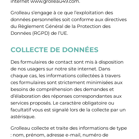
internet www.grolleau49.com.
Grolleau s’engage à ce que l’exploitation des
données personnelles soit conforme aux directives
du Règlement Général de la Protection des
Données (RGPD) de l’UE.
COLLECTE DE DONNÉES
Des formulaires de contact sont mis à disposition
de nos usagers sur notre site internet. Dans
chaque cas, les informations collectées à travers
ces formulaires sont strictement minimisées aux
besoins de compréhension des demandes et
d’élaboration des réponses correspondantes aux
services proposés. Le caractère obligatoire ou
facultatif vous est signalé lors de la collecte par un
astérisque.
Grolleau collecte et traite des informations de type
: nom, prénom, adresse e-mail, numéro de