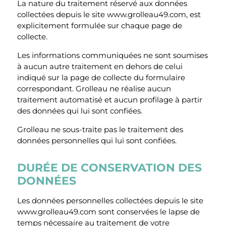
La nature du traitement réservé aux données
collectées depuis le site www.grolleau49.com, est
explicitement formulée sur chaque page de
collecte.
Les informations communiquées ne sont soumises
à aucun autre traitement en dehors de celui
indiqué sur la page de collecte du formulaire
correspondant. Grolleau ne réalise aucun
traitement automatisé et aucun profilage à partir
des données qui lui sont confiées.
Grolleau ne sous-traite pas le traitement des
données personnelles qui lui sont confiées.
DURÉE DE CONSERVATION DES
DONNÉES
Les données personnelles collectées depuis le site
www.grolleau49.com sont conservées le lapse de
temps nécessaire au traitement de votre