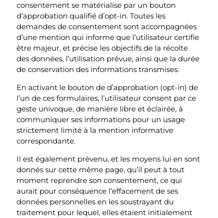
consentement se matérialise par un bouton
d’approbation qualifié d’opt-in. Toutes les
demandes de consentement sont accompagnées
d’une mention qui informe que l’utilisateur certifie
être majeur, et précise les objectifs de la récolte
des données, l’utilisation prévue, ainsi que la durée
de conservation des informations transmises.
En activant le bouton de d’approbation (opt-in) de
l’un de ces formulaires, l’utilisateur consent par ce
geste univoque, de manière libre et éclairée, à
communiquer ses informations pour un usage
strictement limité à la mention informative
correspondante.
Il est également prévenu, et les moyens lui en sont
donnés sur cette même page, qu’il peut à tout
moment reprendre son consentement, ce qui
aurait pour conséquence l’effacement de ses
données personnelles en les soustrayant du
traitement pour lequel, elles étaient initialement