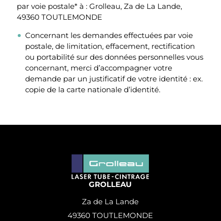
par voie postale* à : Grolleau, Za de La Lande,
49360 TOUTLEMONDE
Concernant les demandes effectuées par voie
postale, de limitation, effacement, rectification
ou portabilité sur des données personnelles vous
concernant, merci d’accompagner votre
demande par un justificatif de votre identité : ex.
copie de la carte nationale d’identité.
GROLLEAU
Za de La Lande
49360 TOUTLEMONDE