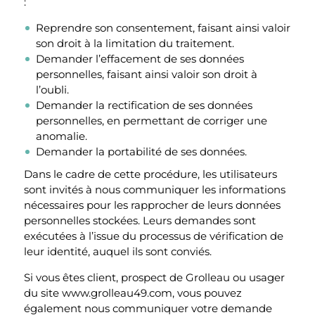
:
Reprendre son consentement, faisant ainsi valoir
son droit à la limitation du traitement.
Demander l’effacement de ses données
personnelles, faisant ainsi valoir son droit à
l’oubli.
Demander la rectification de ses données
personnelles, en permettant de corriger une
anomalie.
Demander la portabilité de ses données.
Dans le cadre de cette procédure, les utilisateurs
sont invités à nous communiquer les informations
nécessaires pour les rapprocher de leurs données
personnelles stockées. Leurs demandes sont
exécutées à l’issue du processus de vérification de
leur identité, auquel ils sont conviés.
Si vous êtes client, prospect de Grolleau ou usager
du site www.grolleau49.com, vous pouvez
également nous communiquer votre demande