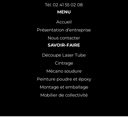
Tél. 02 41 55 02 08
MENU
Accueil
Présentation d’entreprise
Nous contacter
SAVOIR-FAIRE
Découpe Laser Tube
Cintrage
Mécano soudure
Peinture poudre et époxy
Montage et emballage
Mobilier de collectivité