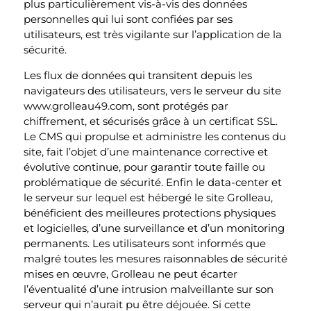
plus particulièrement vis-à-vis des données
personnelles qui lui sont confiées par ses
utilisateurs, est très vigilante sur l’application de la
sécurité.
Les flux de données qui transitent depuis les
navigateurs des utilisateurs, vers le serveur du site
www.grolleau49.com, sont protégés par
chiffrement, et sécurisés grâce à un certificat SSL.
Le CMS qui propulse et administre les contenus du
site, fait l’objet d’une maintenance corrective et
évolutive continue, pour garantir toute faille ou
problématique de sécurité. Enfin le data-center et
le serveur sur lequel est hébergé le site Grolleau,
bénéficient des meilleures protections physiques
et logicielles, d’une surveillance et d’un monitoring
permanents. Les utilisateurs sont informés que
malgré toutes les mesures raisonnables de sécurité
mises en œuvre, Grolleau ne peut écarter
l’éventualité d’une intrusion malveillante sur son
serveur qui n’aurait pu être déjouée. Si cette