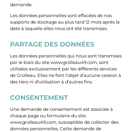
demande.
Les données personnelles sont effacées de nos
supports de stockage au plus tard 12 mois après la
date à laquelle elles nous ont été transmises.
PARTAGE DES DONNÉES
Les données personnelles qui nous sont transmises
par le biais du site www.grolleau49.com, sont
utilisées exclusivement par les différents services
de Grolleau. Elles ne font l’objet d’aucune cession à
des tiers ni d’utilisation à d’autres fins.
CONSENTEMENT
Une demande de consentement est associée à
chaque page ou formulaire du site
www.grolleau49.com, susceptible de collecter des
données personnelles. Cette demande de