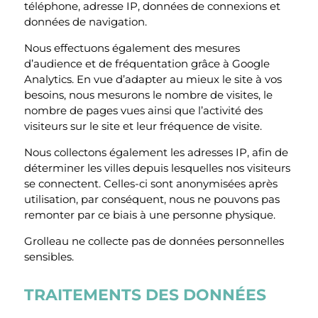
téléphone, adresse IP, données de connexions et
données de navigation.
Nous effectuons également des mesures
d’audience et de fréquentation grâce à Google
Analytics. En vue d’adapter au mieux le site à vos
besoins, nous mesurons le nombre de visites, le
nombre de pages vues ainsi que l’activité des
visiteurs sur le site et leur fréquence de visite.
Nous collectons également les adresses IP, afin de
déterminer les villes depuis lesquelles nos visiteurs
se connectent. Celles-ci sont anonymisées après
utilisation, par conséquent, nous ne pouvons pas
remonter par ce biais à une personne physique.
Grolleau ne collecte pas de données personnelles
sensibles.
TRAITEMENTS DES DONNÉES