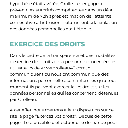
hypothèse était avérée, Grolleau s’engage à
prévenir les autorités compétentes dans un délai
maximum de 72h après estimation de l’atteinte
consécutive à l’intrusion, notamment si la violation
des données personnelles était établie.
EXERCICE DES DROITS
Dans le cadre de la transparence et des modalités
d’exercice des droits de la personne concernée, les
utilisateurs de www.grolleau49.com, qui
communiquent ou nous ont communiqué des
informations personnelles, sont informés qu’à tout
moment ils peuvent exercer leurs droits sur les
données personnelles qui les concernent, détenues
par Grolleau.
À cet effet, nous mettons à leur disposition sur ce
site la page “
Exercez vos droits
”. Depuis de cette
page, il est possible d’effectuer une demande pour