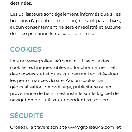
destinées.
Les utilisateurs sont également informés que si les
boutons d’approbation (opt-in) ne sont pas activés,
aucun consentement ne sera enregistré et aucune
donnée personnelle ne sera transmise.
COOKIES
Le site www.grolleau49.com, n’utilise que des
cookies techniques, utiles au fonctionnement, et
des cookies statistiques, qui permettent d’évaluer
les performances du site. Aucun cookie, de
géolocalisation, de profilage, publicitaire ou en
provenance de tiers, n’est installé sur le logiciel de
navigation de l’utilisateur pendant sa session.
SÉCURITÉ
Grolleau, à travers son site www.grolleau49.com, et